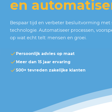
en automatise
Bespaar tijd en verbeter besluitvorming me
technologie. Automatiseer processen, voorspel
op wat echt telt: mensen en groei.
Persoonlijk advies op maat
Meer dan 15 jaar ervaring
500+ tevreden zakelijke klanten