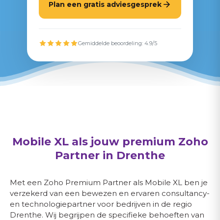
Plan een gratis adviesgesprek
Gemiddelde beoordeling: 4.9/5
Mobile XL
als jouw premium Zoho
P
artner in
Drenthe
Met een Zoho Premium Partner als Mobile XL ben je
verzekerd van een bewezen en ervaren consultancy-
en technologiepartner voor bedrijven in de regio
Drenthe. Wij begrijpen de specifieke behoeften van