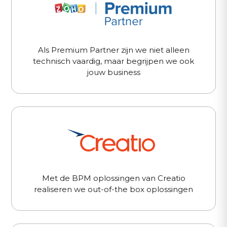
Als Premium Partner zijn we niet alleen
technisch vaardig, maar begrijpen we ook
jouw business
Met de BPM oplossingen van Creatio
realiseren we out-of-the box oplossingen