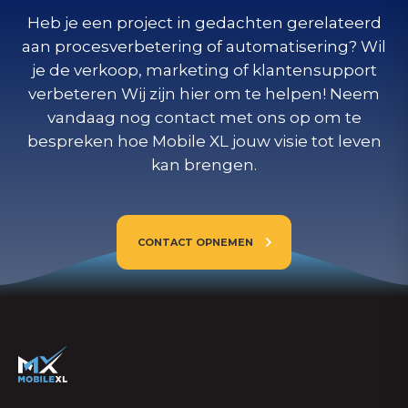
Heb je een project in gedachten gerelateerd
aan procesverbetering of automatisering? Wil
je de verkoop, marketing of klantensupport
verbeteren Wij zijn hier om te helpen! Neem
vandaag nog contact met ons op om te
bespreken hoe Mobile XL jouw visie tot leven
kan brengen.
CONTACT OPNEMEN