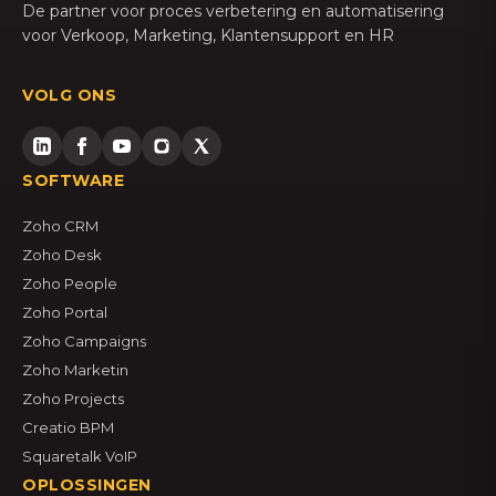
De partner voor proces verbetering en automatisering
voor Verkoop, Marketing, Klantensupport en HR
VOLG ONS
SOFTWARE
Zoho CRM
Zoho Desk
Zoho People
Zoho Portal
Zoho Campaigns
Zoho Marketin
Zoho Projects
Creatio BPM
Squaretalk VoIP
OPLOSSINGEN