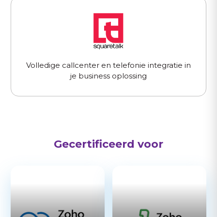
Volledige callcenter en telefonie integratie in
je business oplossing
Gecertificeerd voor