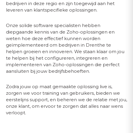
bedrijven in deze regio en zijn toegewijd aan het
leveren van klantspecifieke oplossingen.
Onze solide software specialisten hebben
diepgaande kennis van de Zoho-oplossingen en
weten hoe deze effectief kunnen worden
geïmplementeerd om bedrijven in Drenthe te
helpen groeien en innoveren. We staan klaar om jou
te helpen bij het configureren, integreren en
implementeren van Zoho-oplossingen die perfect
aansluiten bij jouw bedrijfsbehoeften.
Zodra jouw op maat gemaakte oplossing live is,
zorgen we voor training van gebruikers, bieden we
eerstelijns support, en beheren we de relatie met jou,
onze klant, om ervoor te zorgen dat alles naar wens
verloopt.