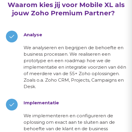
Waarom kies jij voor Mobile XL als
jouw Zoho Premium Partner?
Analyse
We analyseren en begrijpen de behoefte en
business processen. We realiseren een
prototype en een roadmap hoe we de
implementatie en integratie voorzien van één
of meerdere van de 55+ Zoho oplossingen.
Zoals o.a. Zoho CRM, Projects, Campaigns en
Desk.
Implementatie
We implementeren en configureren de
oplossing om exact aan te sluiten aan de
behoefte van de klant en de business