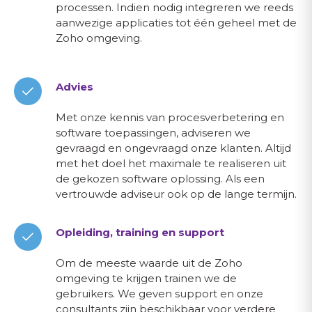
processen. Indien nodig integreren we reeds
aanwezige applicaties tot één geheel met de
Zoho omgeving.
Advies
Met onze kennis van procesverbetering en
software toepassingen, adviseren we
gevraagd en ongevraagd onze klanten. Altijd
met het doel het maximale te realiseren uit
de gekozen software oplossing. Als een
vertrouwde adviseur ook op de lange termijn.
Opleiding, training en support
Om de meeste waarde uit de Zoho
omgeving te krijgen trainen we de
gebruikers. We geven support en onze
consultants zijn beschikbaar voor verdere