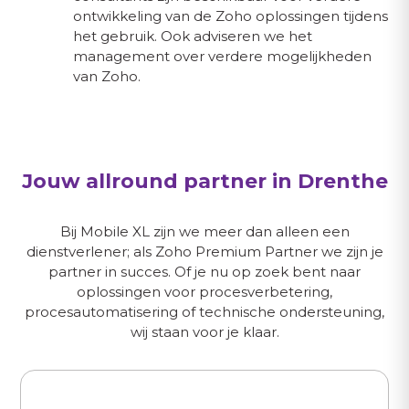
ontwikkeling van de Zoho oplossingen tijdens
het gebruik. Ook adviseren we het
management over verdere mogelijkheden
van Zoho.
Jouw allround partner in Drenthe
Bij Mobile XL zijn we meer dan alleen een
dienstverlener; als Zoho Premium Partner we zijn je
partner in succes. Of je nu op zoek bent naar
oplossingen voor procesverbetering,
procesautomatisering of technische ondersteuning,
wij staan voor je klaar.