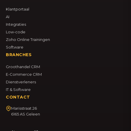
Klantportaal
AI
Integraties
Low-code
Zoho Online Trainingen
Software
BRANCHES
Groothandel CRM
E-Commerce CRM
Dienstverleners
IT & Software
CONTACT
Marisstraat 26
6165 AS Geleen