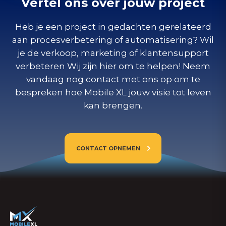
Vertel ons over jouw project
Heb je een project in gedachten gerelateerd
aan procesverbetering of automatisering? Wil
je de verkoop, marketing of klantensupport
verbeteren Wij zijn hier om te helpen! Neem
vandaag nog contact met ons op om te
bespreken hoe Mobile XL jouw visie tot leven
kan brengen.
CONTACT OPNEMEN