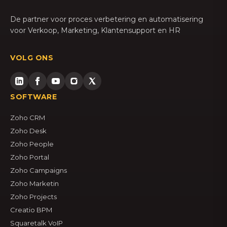
De partner voor proces verbetering en automatisering
voor Verkoop, Marketing, Klantensupport en HR
VOLG ONS
SOFTWARE
Zoho CRM
Zoho Desk
Zoho People
Zoho Portal
Zoho Campaigns
Zoho Marketin
Zoho Projects
Creatio BPM
Squaretalk VoIP