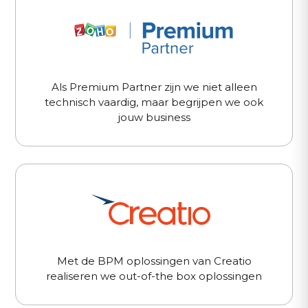
Als Premium Partner zijn we niet alleen
technisch vaardig, maar begrijpen we ook
jouw business
Met de BPM oplossingen van Creatio
realiseren we out-of-the box oplossingen