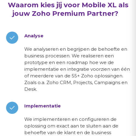
Waarom kies jij voor Mobile XL als
jouw Zoho Premium Partner?
Analyse
We analyseren en begrijpen de behoefte en
business processen. We realiseren een
prototype en een roadmap hoe we de
implementatie en integratie voorzien van één
of meerdere van de 55+ Zoho oplossingen.
Zoals o.a. Zoho CRM, Projects, Campaigns en
Desk.
Implementatie
We implementeren en configureren de
oplossing om exact aan te sluiten aan de
behoefte van de klant en de business