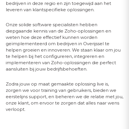
bedrijven in deze regio en zijn toegewijd aan het
leveren van klantspecifieke oplossingen.
Onze solide software specialisten hebben
diepgaande kennis van de Zoho-oplossingen en
weten hoe deze effectief kunnen worden
geïmplementeerd om bedrijven in Overijssel te
helpen groeien en innoveren. We staan klaar om jou
te helpen bij het configureren, integreren en
implementeren van Zoho-oplossingen die perfect
aansluiten bij jouw bedrijfsbehoeften.
Zodra jouw op maat gemaakte oplossing live is,
zorgen we voor training van gebruikers, bieden we
eerstelijns support, en beheren we de relatie met jou,
onze klant, om ervoor te zorgen dat alles naar wens
verloopt.