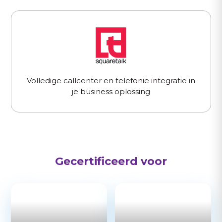
Volledige callcenter en telefonie integratie in
je business oplossing
Gecertificeerd voor