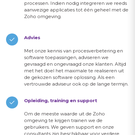
processen. Indien nodig integreren we reeds
aanwezige applicaties tot één geheel met de
Zoho omgeving.
Advies
Met onze kennis van procesverbetering en
software toepassingen, adviseren we
gevraagd en ongevraagd onze klanten. Altijd
met het doel het maximale te realiseren uit
de gekozen software oplossing. Als een
vertrouwde adviseur ook op de lange termijn.
Opleiding, training en support
Om de meeste waarde uit de Zoho
omgeving te krijgen trainen we de
gebruikers. We geven support en onze
consultants zijn beschikbaar voor verdere