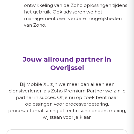
ontwikkeling van de Zoho oplossingen tijdens
het gebruik. Ook adviseren we het
management over verdere mogelijkheden
van Zoho.
Jouw allround partner in
Overijssel
Bij Mobile XL zijn we meer dan alleen een
dienstverlener; als Zoho Premium Partner we zijn je
partner in succes. Of je nu op zoek bent naar
oplossingen voor procesverbetering,
procesautomatisering of technische ondersteuning,
wij staan voor je klaar.