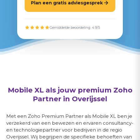
Plan een gratis adviesgesprek
Gemiddelde beoordeling: 4.9/5
Mobile XL
als jouw premium Zoho
P
artner in
Overijssel
Met een Zoho Premium Partner als Mobile XL ben je
verzekerd van een bewezen en ervaren consultancy-
en technologiepartner voor bedrijven in de regio
Overijssel. Wij begrijpen de specifieke behoeften van