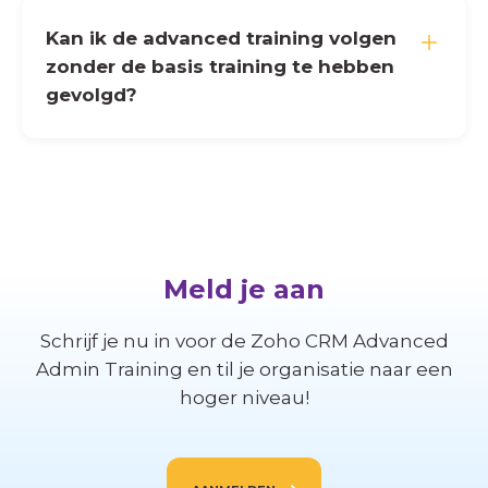
Kan ik de advanced training volgen
zonder de basis training te hebben
gevolgd?
Meld je aan
Schrijf je nu in voor de Zoho CRM Advanced
Admin Training en til je organisatie naar een
hoger niveau!