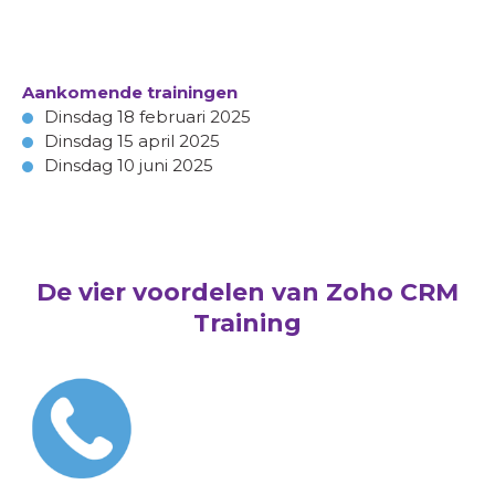
Aankomende trainingen
Dinsdag 18 februari 2025
Dinsdag 15 april 2025
Dinsdag 10 juni 2025
De vier voordelen van Zoho CRM
Training