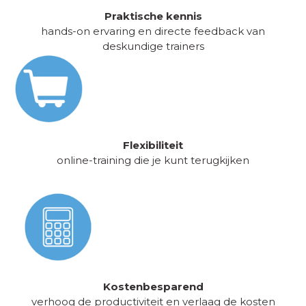
Praktische kennis
hands-on ervaring en directe feedback van
deskundige trainers
Flexibiliteit
online-training die je kunt terugkijken
Kostenbesparend
verhoog de productiviteit en verlaag de kosten