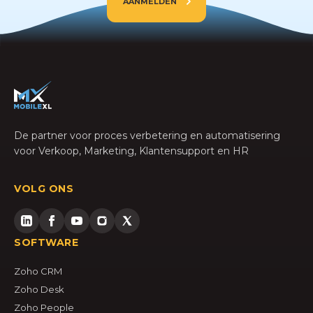
AANMELDEN
De partner voor proces verbetering en automatisering
voor Verkoop, Marketing, Klantensupport en HR
VOLG ONS
SOFTWARE
Zoho CRM
Zoho Desk
Zoho People