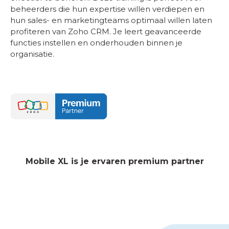
beheerders die hun expertise willen verdiepen en
hun sales- en marketingteams optimaal willen laten
profiteren van Zoho CRM. Je leert geavanceerde
functies instellen en onderhouden binnen je
organisatie.
Mobile XL is je ervaren premium partner