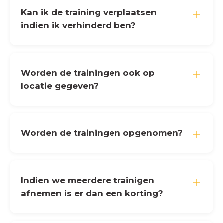
Kan ik de training verplaatsen
indien ik verhinderd ben?
Worden de trainingen ook op
locatie gegeven?
Worden de trainingen opgenomen?
Indien we meerdere trainigen
afnemen is er dan een korting?