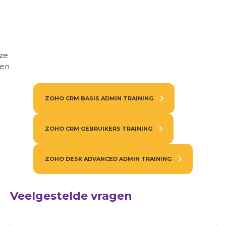
ze
pen
ZOHO CRM BASIS ADMIN TRAINING
ZOHO CRM GEBRUIKERS TRAINING
ZOHO DESK ADVANCED ADMIN TRAINING
Veelgestelde vragen