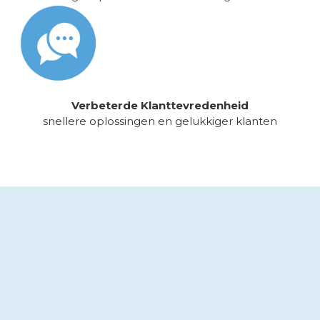
Verbeterde Klanttevredenheid
snellere oplossingen en gelukkiger klanten