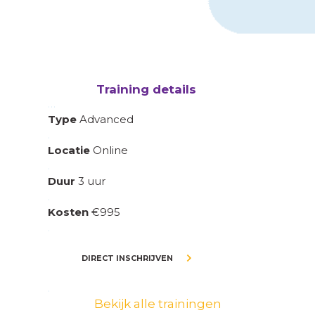
Training details
…
Type
Advanced
.
Locatie
Online
.
Duur
3 uur
.
Kosten
€995
.
DIRECT INSCHRIJVEN
.
Bekijk alle trainingen