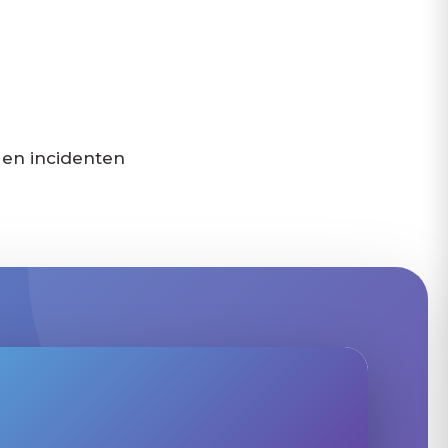
 en incidenten