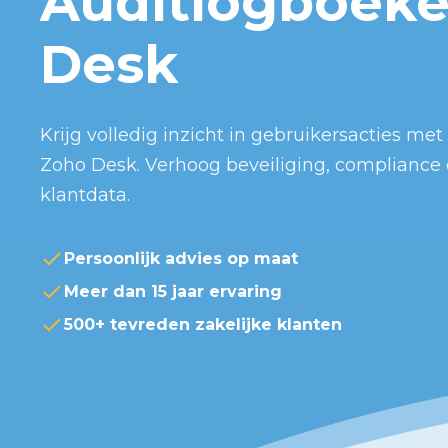
Auditlogboeke
Desk
Krijg volledig inzicht in gebruikersacties me
Zoho Desk. Verhoog beveiliging, compliance 
klantdata.
Persoonlijk advies op maat
Meer dan 15 jaar ervaring
500+ tevreden zakelijke klanten