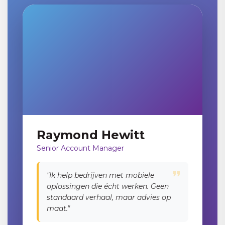
Raymond Hewitt
Senior Account Manager
"Ik help bedrijven met mobiele
oplossingen die écht werken. Geen
standaard verhaal, maar advies op
maat."