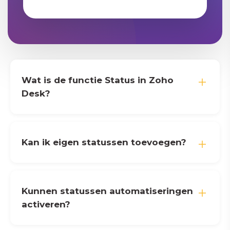
Wat is de functie Status in Zoho
Desk?
Kan ik eigen statussen toevoegen?
Kunnen statussen automatiseringen
activeren?