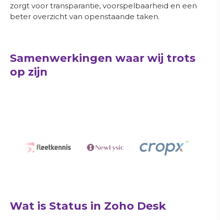
zorgt voor transparantie, voorspelbaarheid en een
beter overzicht van openstaande taken.
Samenwerkingen waar wij trots
op zijn
Wat is Status in Zoho Desk