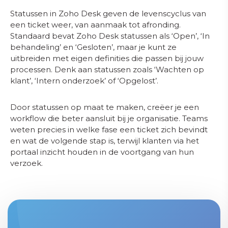
Statussen in Zoho Desk geven de levenscyclus van
een ticket weer, van aanmaak tot afronding.
Standaard bevat Zoho Desk statussen als ‘Open’, ‘In
behandeling’ en ‘Gesloten’, maar je kunt ze
uitbreiden met eigen definities die passen bij jouw
processen. Denk aan statussen zoals ‘Wachten op
klant’, ‘Intern onderzoek’ of ‘Opgelost’.
Door statussen op maat te maken, creëer je een
workflow die beter aansluit bij je organisatie. Teams
weten precies in welke fase een ticket zich bevindt
en wat de volgende stap is, terwijl klanten via het
portaal inzicht houden in de voortgang van hun
verzoek.