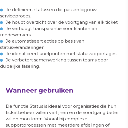
Je definieert statussen die passen bij jouw
Gemiddelde beoordeling: 4.9/5
serviceproces.
Je houdt overzicht over de voortgang van elk ticket.
Je verhoogt transparantie voor klanten en
medewerkers.
Je automatiseert acties op basis van
statusveranderingen.
Je identificeert knelpunten met statusrapportages.
Je verbetert samenwerking tussen teams door
duidelijke fasering.
Wanneer gebruiken
De functie Status is ideaal voor organisaties die hun
ticketbeheer willen verfijnen en de voortgang beter
willen monitoren. Vooral bij complexe
supportprocessen met meerdere afdelingen of