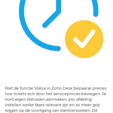
Met de functie Status in Zoho Desk bepaal je precies
hoe tickets zich door het serviceproces bewegen. Je
kunt eigen statussen aanmaken, per afdeling
instellen welke fases relevant zijn en zo meer grip
krijgen op de voortgang van klantverzoeken. Dit