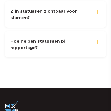
Zijn statussen zichtbaar voor
klanten?
Hoe helpen statussen bij
rapportage?