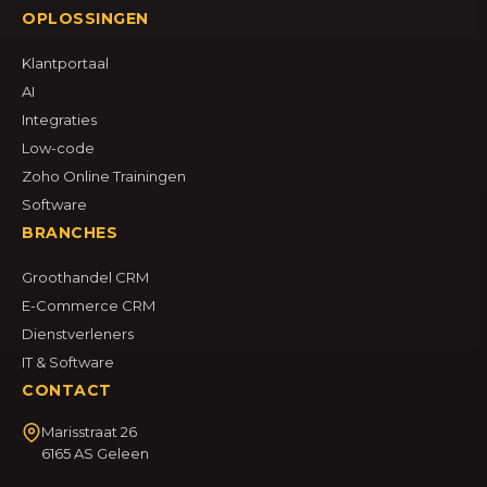
OPLOSSINGEN
Klantportaal
AI
Integraties
Low-code
Zoho Online Trainingen
Software
BRANCHES
Groothandel CRM
E-Commerce CRM
Dienstverleners
IT & Software
CONTACT
Marisstraat 26
6165 AS Geleen