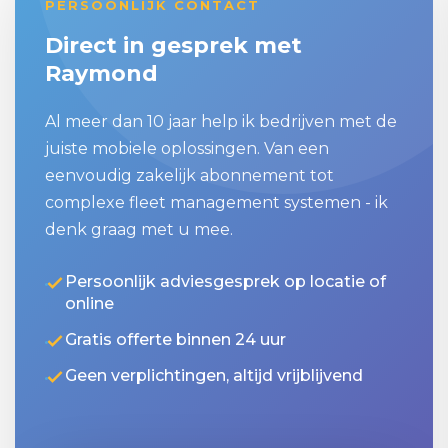
PERSOONLIJK CONTACT
Direct in gesprek met
Raymond
Al meer dan 10 jaar help ik bedrijven met de
juiste mobiele oplossingen. Van een
eenvoudig zakelijk abonnement tot
complexe fleet management systemen - ik
denk graag met u mee.
Persoonlijk adviesgesprek op locatie of
online
Gratis offerte binnen 24 uur
Geen verplichtingen, altijd vrijblijvend