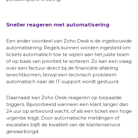
Sneller reageren met automatisering
Een ander voordeel van Zoho Desk is de ingebouwde
automatisering. Regels kunnen worden ingesteld om
tickets automatisch toe te wijzen aan het juiste team
of op basis van prioriteit te sorteren. Zo kan een vraag
over een factuur direct bij de financiële afdeling
terechtkomen, terwijl een technisch probleem
automatisch naar de IT-support wordt gestuurd.
Daarnaast kan Zoho Desk reageren op bepaalde
triggers. Bijvoorbeeld wanneer een klant langer dan
24 uur op antwoord wacht, of als een ticket een hoge
urgentie krijgt. Door automatische meldingen of
escalaties blijft de kwaliteit van de klantenservice
gewaarborgd.