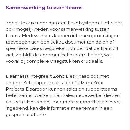
Samenwerking tussen teams
Zoho Desk is meer dan een ticketsysteem. Het biedt
ook mogelijkheden voor samenwerking tussen
teams. Medewerkers kunnen interne opmerkingen
toevoegen aan een ticket, documenten delen of
specifieke cases bespreken zonder dat de klant dit
ziet. Zo blijft de communicatie intern helder, wat
vooral bij complexe vraagstukken cruciaal is.
Daarnaast integreert Zoho Desk naadloos met
andere Zoho-apps, zoals Zoho CRM en Zoho
Projects. Daardoor kunnen sales en supportteams
beter samenwerken. Een salesmedewerker die ziet
dat een klant recent meerdere supporttickets heeft
ingediend, kan die informatie meenemen in een
gesprek of offerte.