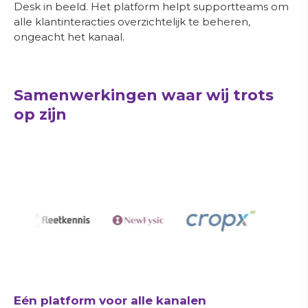
Desk in beeld. Het platform helpt supportteams om
alle klantinteracties overzichtelijk te beheren,
ongeacht het kanaal.
Samenwerkingen waar wij trots
op zijn
Eén platform voor alle kanalen