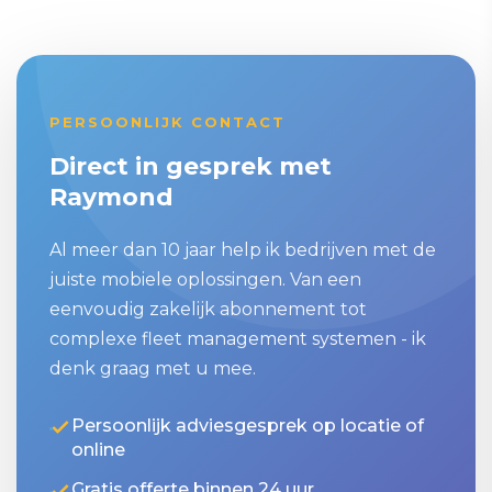
PERSOONLIJK CONTACT
Direct in gesprek met
Raymond
Al meer dan 10 jaar help ik bedrijven met de
juiste mobiele oplossingen. Van een
eenvoudig zakelijk abonnement tot
complexe fleet management systemen - ik
denk graag met u mee.
Persoonlijk adviesgesprek op locatie of
online
Gratis offerte binnen 24 uur