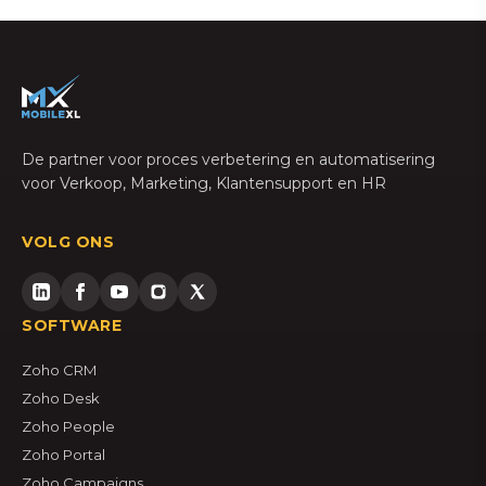
De partner voor proces verbetering en automatisering
voor Verkoop, Marketing, Klantensupport en HR
VOLG ONS
SOFTWARE
Zoho CRM
Zoho Desk
Zoho People
Zoho Portal
Zoho Campaigns