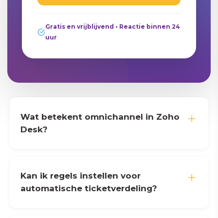
Gratis en vrijblijvend • Reactie binnen 24
uur
Wat betekent omnichannel in Zoho
Desk?
Kan ik regels instellen voor
automatische ticketverdeling?