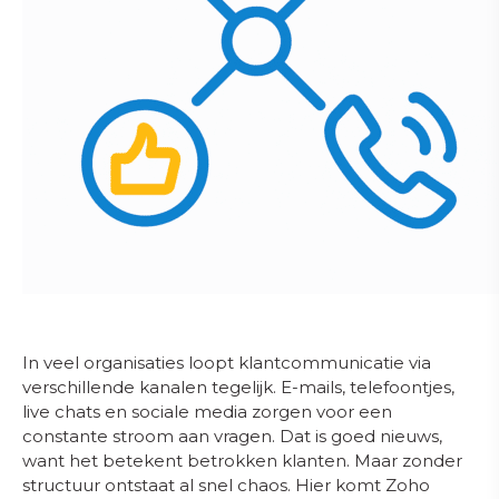
In veel organisaties loopt klantcommunicatie via
verschillende kanalen tegelijk. E-mails, telefoontjes,
live chats en sociale media zorgen voor een
constante stroom aan vragen. Dat is goed nieuws,
want het betekent betrokken klanten. Maar zonder
structuur ontstaat al snel chaos. Hier komt Zoho