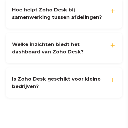
Hoe helpt Zoho Desk bij
samenwerking tussen afdelingen?
Welke inzichten biedt het
dashboard van Zoho Desk?
Is Zoho Desk geschikt voor kleine
bedrijven?