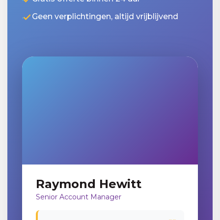
Geen verplichtingen, altijd vrijblijvend
Raymond Hewitt
Senior Account Manager