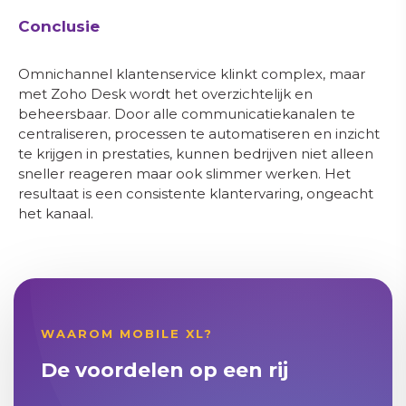
Conclusie
Omnichannel klantenservice klinkt complex, maar
met Zoho Desk wordt het overzichtelijk en
beheersbaar. Door alle communicatiekanalen te
centraliseren, processen te automatiseren en inzicht
te krijgen in prestaties, kunnen bedrijven niet alleen
sneller reageren maar ook slimmer werken. Het
resultaat is een consistente klantervaring, ongeacht
het kanaal.
WAAROM MOBILE XL?
De voordelen op een rij