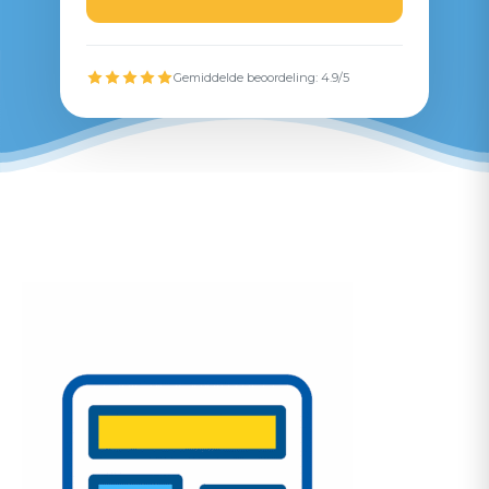
Gemiddelde beoordeling: 4.9/5