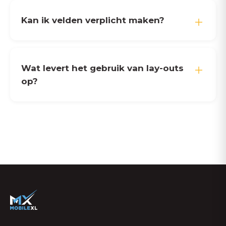
Kan ik velden verplicht maken?
Wat levert het gebruik van lay-outs
op?