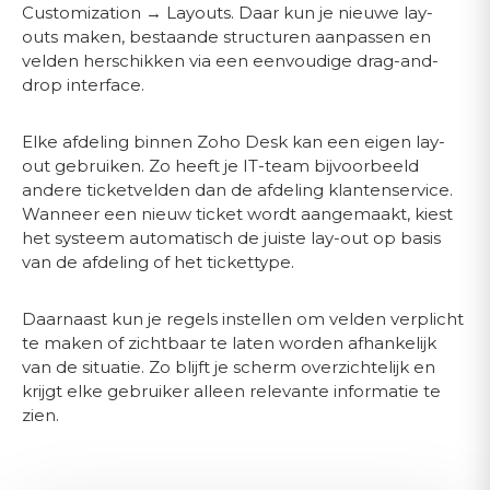
Customization → Layouts. Daar kun je nieuwe lay-
outs maken, bestaande structuren aanpassen en
velden herschikken via een eenvoudige drag-and-
drop interface.
Elke afdeling binnen Zoho Desk kan een eigen lay-
out gebruiken. Zo heeft je IT-team bijvoorbeeld
andere ticketvelden dan de afdeling klantenservice.
Wanneer een nieuw ticket wordt aangemaakt, kiest
het systeem automatisch de juiste lay-out op basis
van de afdeling of het tickettype.
Daarnaast kun je regels instellen om velden verplicht
te maken of zichtbaar te laten worden afhankelijk
van de situatie. Zo blijft je scherm overzichtelijk en
krijgt elke gebruiker alleen relevante informatie te
zien.