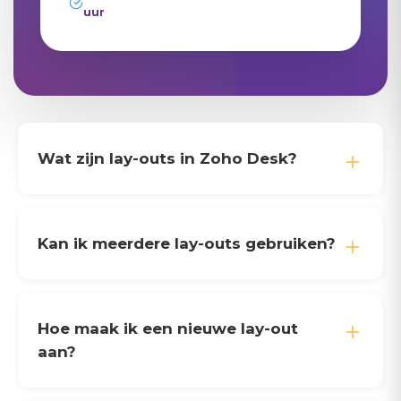
uur
Wat zijn lay-outs in Zoho Desk?
Kan ik meerdere lay-outs gebruiken?
Hoe maak ik een nieuwe lay-out
aan?