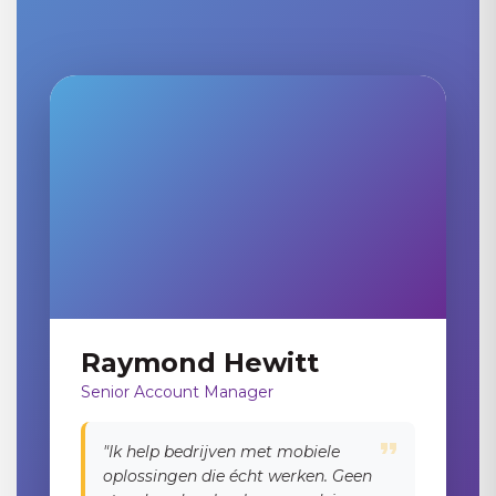
Raymond Hewitt
Senior Account Manager
Sluiten
"Ik help bedrijven met mobiele
oplossingen die écht werken. Geen