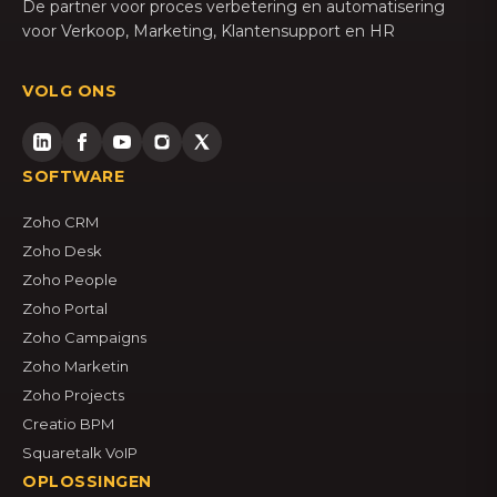
De partner voor proces verbetering en automatisering
voor Verkoop, Marketing, Klantensupport en HR
VOLG ONS
SOFTWARE
Zoho CRM
Zoho Desk
Zoho People
Zoho Portal
Zoho Campaigns
Zoho Marketin
Zoho Projects
Creatio BPM
Squaretalk VoIP
OPLOSSINGEN