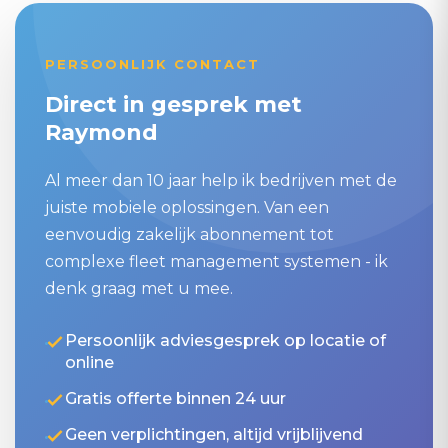
PERSOONLIJK CONTACT
Direct in gesprek met
Raymond
Al meer dan 10 jaar help ik bedrijven met de
juiste mobiele oplossingen. Van een
eenvoudig zakelijk abonnement tot
complexe fleet management systemen - ik
denk graag met u mee.
Persoonlijk adviesgesprek op locatie of
online
Gratis offerte binnen 24 uur
Geen verplichtingen, altijd vrijblijvend