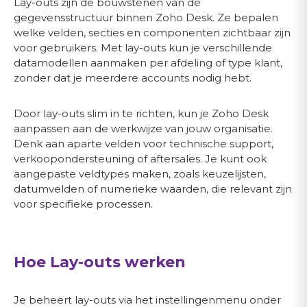
Lay-outs zijn de bouwstenen van de
gegevensstructuur binnen Zoho Desk. Ze bepalen
welke velden, secties en componenten zichtbaar zijn
voor gebruikers. Met lay-outs kun je verschillende
datamodellen aanmaken per afdeling of type klant,
zonder dat je meerdere accounts nodig hebt.
Door lay-outs slim in te richten, kun je Zoho Desk
aanpassen aan de werkwijze van jouw organisatie.
Denk aan aparte velden voor technische support,
verkoopondersteuning of aftersales. Je kunt ook
aangepaste veldtypes maken, zoals keuzelijsten,
datumvelden of numerieke waarden, die relevant zijn
voor specifieke processen.
Hoe Lay-outs werken
Je beheert lay-outs via het instellingenmenu onder