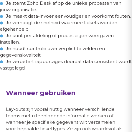
Je stemt Zoho Desk af op de unieke processen van
jouw organisatie.
Je maakt data-invoer eenvoudiger en voorkomt fouten.
Je verhoogt de snelheid waarmee tickets worden
afgehandeld.
Je kunt per afdeling of proces eigen weergaven
instellen.
Je houdt controle over verplichte velden en
gegevenskwaliteit.
Je verbetert rapportages doordat data consistent wordt
vastgelegd.
Wanneer gebruiken
Lay-outs zijn vooral nuttig wanneer verschillende
teams met uiteenlopende informatie werken of
wanneer je specifieke gegevens wilt verzamelen
voor bepaalde tickettypes. Ze zijn ook waardevol als