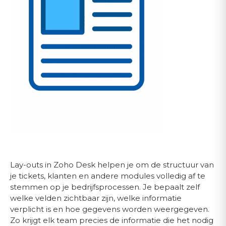
Lay-outs in Zoho Desk helpen je om de structuur van
je tickets, klanten en andere modules volledig af te
stemmen op je bedrijfsprocessen. Je bepaalt zelf
welke velden zichtbaar zijn, welke informatie
verplicht is en hoe gegevens worden weergegeven.
Zo krijgt elk team precies de informatie die het nodig