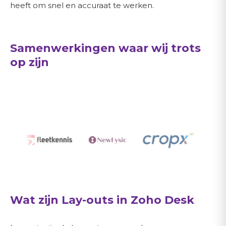
heeft om snel en accuraat te werken.
Samenwerkingen waar wij trots
op zijn
Wat zijn Lay-outs in Zoho Desk