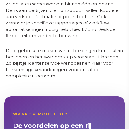
willen laten samenwerken binnen één omgeving.
Denk aan bedrijven die hun support willen koppelen
aan verkoop, facturatie of projectbeheer. Ook
wanneer je specifieke rapportages of workflow-
automatiseringen nodig hebt, biedt Zoho Desk de
flexibiliteit om verder te bouwen.
Door gebruik te maken van uitbreidingen kun je klein
beginnen en het systeem stap voor stap uitbreiden.
Zo blijft je klantenservice wendbaar en klaar voor
toekomstige veranderingen, zonder dat de
complexiteit toeneemt.
WAAROM MOBILE XL?
De voordelen op een rij