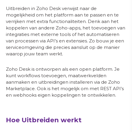
Uitbreiden in Zoho Desk verwijst naar de
mogelijkheid om het platform aan te passen en te
verrijken met extra functionaliteiten. Denk aan het
koppelen van andere Zoho-apps, het toevoegen van
integraties met externe tools of het automatiseren
van processen via API’s en extensies. Zo bouw je een
serviceomgeving die precies aansluit op de manier
waarop jouw team werkt.
Zoho Desk is ontworpen als een open platform. Je
kunt workflows toevoegen, maatwerkvelden
aanmaken en uitbreidingen installeren via de Zoho
Marketplace. Ook is het mogelijk om met REST API’s
en webhooks eigen koppelingen te ontwikkelen.
Hoe Uitbreiden werkt