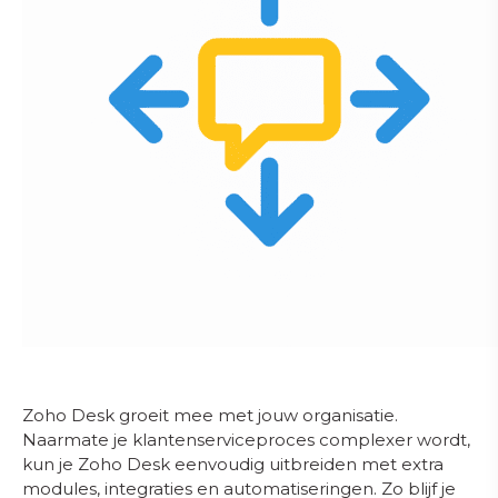
Zoho Desk groeit mee met jouw organisatie.
Naarmate je klantenserviceproces complexer wordt,
kun je Zoho Desk eenvoudig uitbreiden met extra
modules, integraties en automatiseringen. Zo blijf je