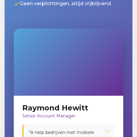
Geen verplichtingen, altijd vrijblijvend
Raymond Hewitt
Senior Account Manager
"Ik help bedrijven met mobiele