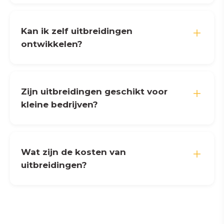
Kan ik zelf uitbreidingen
ontwikkelen?
Zijn uitbreidingen geschikt voor
kleine bedrijven?
Wat zijn de kosten van
uitbreidingen?