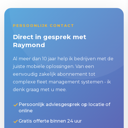
PERSOONLIJK CONTACT
Direct in gesprek met
Raymond
Al meer dan 10 jaar help ik bedrijven met de
juiste mobiele oplossingen. Van een
eenvoudig zakelijk abonnement tot
complexe fleet management systemen - ik
denk graag met u mee.
Persoonlijk adviesgesprek op locatie of
online
Gratis offerte binnen 24 uur