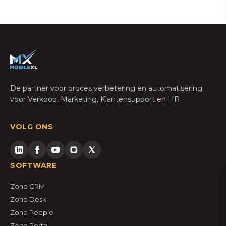
De partner voor proces verbetering en automatisering
voor Verkoop, Marketing, Klantensupport en HR
VOLG ONS
SOFTWARE
Zoho CRM
Zoho Desk
Zoho People
Zoho Portal