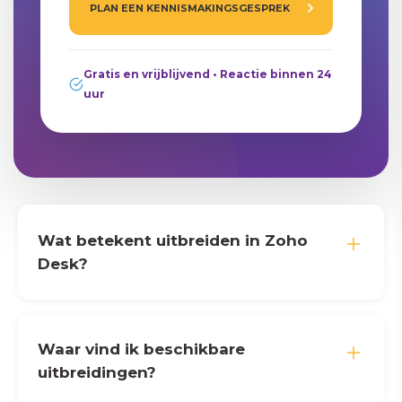
PLAN EEN KENNISMAKINGSGESPREK
Gratis en vrijblijvend • Reactie binnen 24
uur
Wat betekent uitbreiden in Zoho
Desk?
Waar vind ik beschikbare
uitbreidingen?