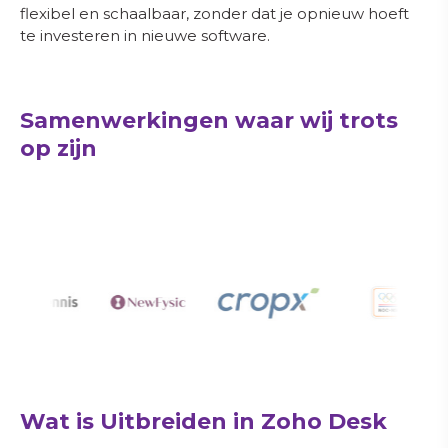
flexibel en schaalbaar, zonder dat je opnieuw hoeft
te investeren in nieuwe software.
Samenwerkingen waar wij trots
op zijn
Wat is Uitbreiden in Zoho Desk