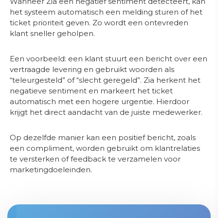
Wanneer Zia een negatief sentiment detecteert, kan
het systeem automatisch een melding sturen of het
ticket prioriteit geven. Zo wordt een ontevreden
klant sneller geholpen.
Een voorbeeld: een klant stuurt een bericht over een
vertraagde levering en gebruikt woorden als
“teleurgesteld” of “slecht geregeld”. Zia herkent het
negatieve sentiment en markeert het ticket
automatisch met een hogere urgentie. Hierdoor
krijgt het direct aandacht van de juiste medewerker.
Op dezelfde manier kan een positief bericht, zoals
een compliment, worden gebruikt om klantrelaties
te versterken of feedback te verzamelen voor
marketingdoeleinden.