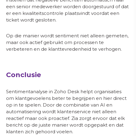
een senior medewerker worden doorgestuurd of dat
er een kwaliteitscontrole plaatsvindt voordat een
ticket wordt gesloten.
Op die manier wordt sentiment niet alleen gemeten,
maar ook actief gebruikt om processen te
verbeteren en de klanttevredenheid te verhogen.
Conclusie
Sentimentanalyse in Zoho Desk helpt organisaties
om klantgevoelens beter te begrijpen en hier direct
op in te spelen. Door de combinatie van AI en
automatisering wordt klantenservice niet alleen
reactief maar ook proactief. Zia zorgt ervoor dat elk
bericht op de juiste manier wordt opgepakt en dat
klanten zich gehoord voelen.