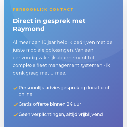
PERSOONLIJK CONTACT
Direct in gesprek met
Raymond
Al meer dan 10 jaar help ik bedrijven met de
juiste mobiele oplossingen. Van een
eenvoudig zakelijk abonnement tot
complexe fleet management systemen - ik
denk graag met u mee.
Persoonlijk adviesgesprek op locatie of
online
Gratis offerte binnen 24 uur
Geen verplichtingen, altijd vrijblijvend