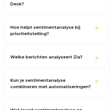
Desk?
Hoe helpt sentimentanalyse bij
prioriteitstelling?
Welke berichten analyseert Zia?
Kun je sentimentanalyse
combineren met automatiseringen?