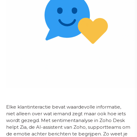
Elke klantinteractie bevat waardevolle informatie,
niet alleen over wat iemand zegt maar ook hoe iets
wordt gezegd. Met sentimentanalyse in Zoho Desk
helpt Zia, de AI-assistent van Zoho, supportteams om
de emotie achter berichten te begrijpen. Zo weet je