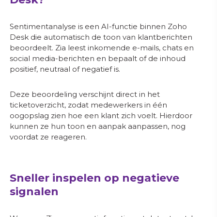
Sentimentanalyse is een AI-functie binnen Zoho
Desk die automatisch de toon van klantberichten
beoordeelt. Zia leest inkomende e-mails, chats en
social media-berichten en bepaalt of de inhoud
positief, neutraal of negatief is.
Deze beoordeling verschijnt direct in het
ticketoverzicht, zodat medewerkers in één
oogopslag zien hoe een klant zich voelt. Hierdoor
kunnen ze hun toon en aanpak aanpassen, nog
voordat ze reageren.
Sneller inspelen op negatieve
signalen