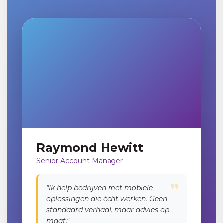
Raymond Hewitt
Senior Account Manager
"Ik help bedrijven met mobiele
oplossingen die écht werken. Geen
standaard verhaal, maar advies op
maat."