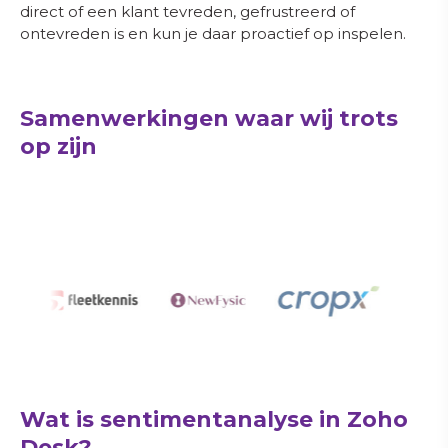
direct of een klant tevreden, gefrustreerd of
ontevreden is en kun je daar proactief op inspelen.
Samenwerkingen waar wij trots
op zijn
Wat is sentimentanalyse in Zoho
Desk?