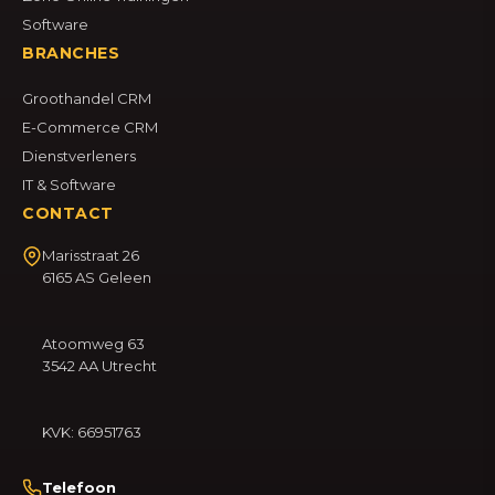
Software
BRANCHES
Groothandel CRM
E-Commerce CRM
Dienstverleners
IT & Software
CONTACT
Marisstraat 26
6165 AS Geleen
Atoomweg 63
3542 AA Utrecht
KVK: 66951763
Telefoon