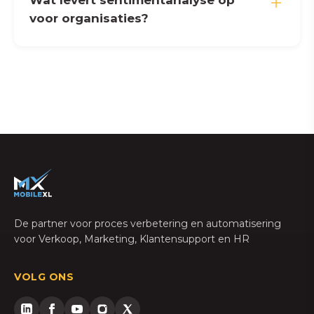
Wat levert sentimentanalyse op
voor organisaties?
De partner voor proces verbetering en automatisering
voor Verkoop, Marketing, Klantensupport en HR
VOLG ONS