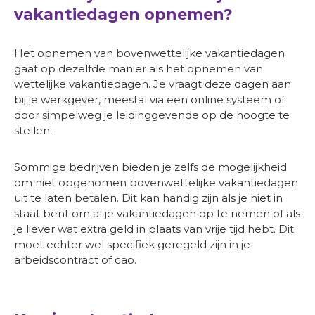
vakantiedagen opnemen?
Het opnemen van bovenwettelijke vakantiedagen
gaat op dezelfde manier als het opnemen van
wettelijke vakantiedagen. Je vraagt deze dagen aan
bij je werkgever, meestal via een online systeem of
door simpelweg je leidinggevende op de hoogte te
stellen.
Sommige bedrijven bieden je zelfs de mogelijkheid
om niet opgenomen bovenwettelijke vakantiedagen
uit te laten betalen. Dit kan handig zijn als je niet in
staat bent om al je vakantiedagen op te nemen of als
je liever wat extra geld in plaats van vrije tijd hebt. Dit
moet echter wel specifiek geregeld zijn in je
arbeidscontract of cao.