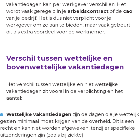
vakantiedagen kan per werkgever verschillen. Het
wordt vaak geregeld in je
arbeidscontract
of de
cao
van je bedrijf. Het is dus niet verplicht voor je
werkgever om ze aan te bieden, maar vaak gebeurt
dit als extra voordeel voor de werknemer.
Verschil tussen wettelijke en
bovenwettelijke vakantiedagen
Het verschil tussen wettelijke en niet wettelijke
vakantiedagen zit vooral in de verplichting en het
aantal:
Wettelijke vakantiedagen
zijn de dagen die je wettelijk
gezien minimaal moet krijgen van de overheid. Dit is een
recht en kan niet worden afgeweken, tenzij er specifieke
uitzonderingen zijn (zoals bij ziekte).