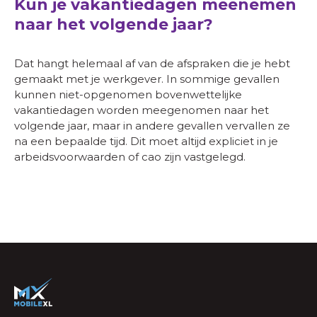
Kun je vakantiedagen meenemen
naar het volgende jaar?
Dat hangt helemaal af van de afspraken die je hebt
gemaakt met je werkgever. In sommige gevallen
kunnen niet-opgenomen bovenwettelijke
vakantiedagen worden meegenomen naar het
volgende jaar, maar in andere gevallen vervallen ze
na een bepaalde tijd. Dit moet altijd expliciet in je
arbeidsvoorwaarden of cao zijn vastgelegd.