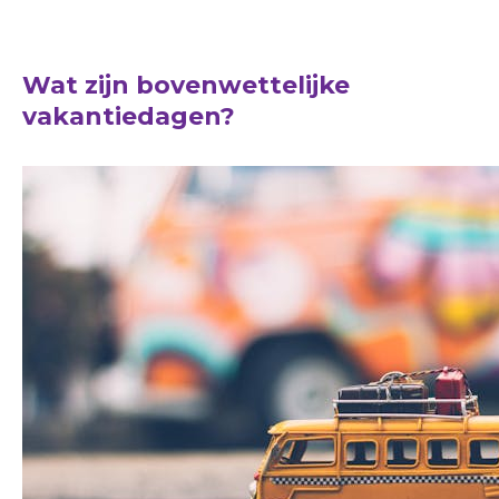
Wat zijn bovenwettelijke
vakantiedagen?