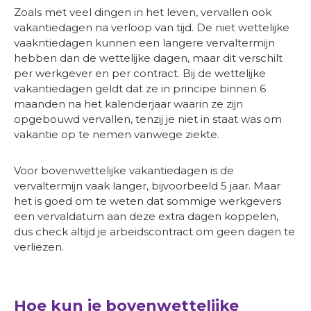
Zoals met veel dingen in het leven, vervallen ook
vakantiedagen na verloop van tijd. De niet wettelijke
vaakntiedagen kunnen een langere vervaltermijn
hebben dan de wettelijke dagen, maar dit verschilt
per werkgever en per contract. Bij de wettelijke
vakantiedagen geldt dat ze in principe binnen 6
maanden na het kalenderjaar waarin ze zijn
opgebouwd vervallen, tenzij je niet in staat was om
vakantie op te nemen vanwege ziekte.
Voor bovenwettelijke vakantiedagen is de
vervaltermijn vaak langer, bijvoorbeeld 5 jaar. Maar
het is goed om te weten dat sommige werkgevers
een vervaldatum aan deze extra dagen koppelen,
dus check altijd je arbeidscontract om geen dagen te
verliezen.
Hoe kun je bovenwettelijke