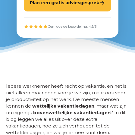
Plan een gratis adviesgesprek
Gemiddelde beoordeling: 4.9/5
Iedere werknemer heeft recht op vakantie, en het is
niet alleen maar goed voor je welzijn, maar ook voor
je productiviteit op het werk. De meeste mensen
kennen de
wettelijke vakantiedagen
, maar wat zijn
nu eigenlijk
bovenwettelijke vakantiedagen
? In dit
blog leggen we alles uit over deze extra
vakantiedagen, hoe ze zich verhouden tot de
wettelijke dagen, en wat je ermee kunt doen.