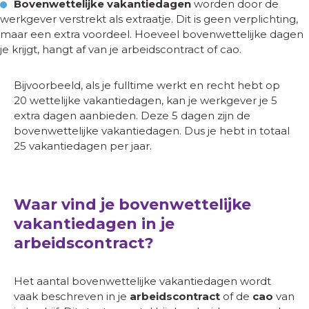
Bovenwettelijke vakantiedagen
worden door de
werkgever verstrekt als extraatje. Dit is geen verplichting,
maar een extra voordeel. Hoeveel bovenwettelijke dagen
je krijgt, hangt af van je arbeidscontract of cao.
Bijvoorbeeld, als je fulltime werkt en recht hebt op
20 wettelijke vakantiedagen, kan je werkgever je 5
extra dagen aanbieden. Deze 5 dagen zijn de
bovenwettelijke vakantiedagen. Dus je hebt in totaal
25 vakantiedagen per jaar.
Waar vind je bovenwettelijke
vakantiedagen in je
arbeidscontract?
Het aantal bovenwettelijke vakantiedagen wordt
vaak beschreven in je
arbeidscontract
of de
cao
van