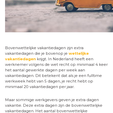
Bovenwettelijke vakantiedagen zijn extra
vakantiedagen die je bovenop je
wettelijke
vakantiedagen
krijgt. In Nederland heeft een
werknemer volgens de wet recht op minimaal 4 keer
het aantal gewerkte dagen per week aan
vakantiedagen. Dit betekent dat als je een fulltime
werkweek hebt van 5 dagen, je recht hebt op
minimaal 20 vakantiedagen per jaar.
Maar sommige werkgevers geven je extra dagen
vakantie. Deze extra dagen zijn de bovenwettelijke
vakantiedagen. Het aantal bovenwettelijke