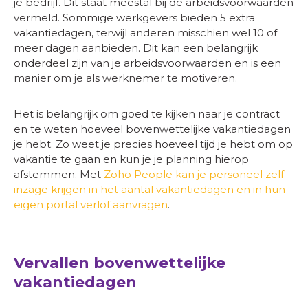
je bedrijf. Dit staat meestal bij de arbeidsvoorwaarden
vermeld. Sommige werkgevers bieden 5 extra
vakantiedagen, terwijl anderen misschien wel 10 of
meer dagen aanbieden. Dit kan een belangrijk
onderdeel zijn van je arbeidsvoorwaarden en is een
manier om je als werknemer te motiveren.
Het is belangrijk om goed te kijken naar je contract
en te weten hoeveel bovenwettelijke vakantiedagen
je hebt. Zo weet je precies hoeveel tijd je hebt om op
vakantie te gaan en kun je je planning hierop
afstemmen. Met
Zoho People kan je personeel zelf
inzage krijgen in het aantal vakantiedagen en in hun
eigen portal verlof aanvragen
.
Vervallen bovenwettelijke
vakantiedagen