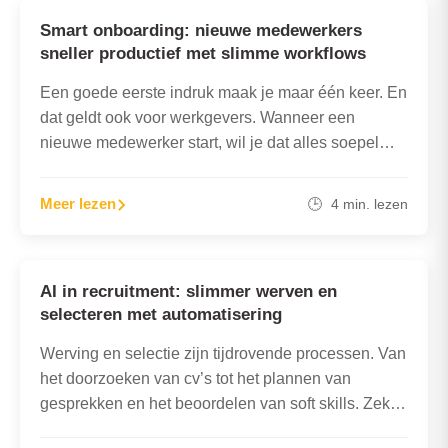
Smart onboarding: nieuwe medewerkers
sneller productief met slimme workflows
Een goede eerste indruk maak je maar één keer. En
dat geldt ook voor werkgevers. Wanneer een
nieuwe medewerker start, wil je dat alles soepel…
Meer lezen
🕒 4 min. lezen
AI in recruitment: slimmer werven en
selecteren met automatisering
Werving en selectie zijn tijdrovende processen. Van
het doorzoeken van cv’s tot het plannen van
gesprekken en het beoordelen van soft skills. Zeker
bij veel…