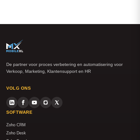
De partner voor proces verbetering en automatisering voor
Verkoop, Marketing, Klantensupport en HR
VOLG ONS
SOFTWARE
Zoho CRM
Zoho Desk