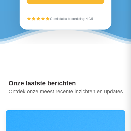
Gemiddelde beoordeling: 4.9/5
Onze laatste berichten
Ontdek onze meest recente inzichten en updates