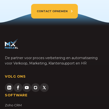
CONTACT OPNEMEN
De partner voor proces verbetering en automatisering
voor Verkoop, Marketing, Klantensupport en HR
VOLG ONS
SOFTWARE
Zoho CRM