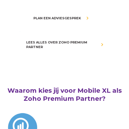
PLAN EEN ADVIESGESPREK
.
LEES ALLES OVER ZOHO PREMIUM
PARTNER
Waarom kies jij voor Mobile XL als
Zoho Premium Partner?