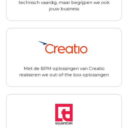
technisch vaardig, maar begrijpen we ook
jouw business
Met de BPM oplossingen van Creatio
realiseren we out-of-the box oplossingen