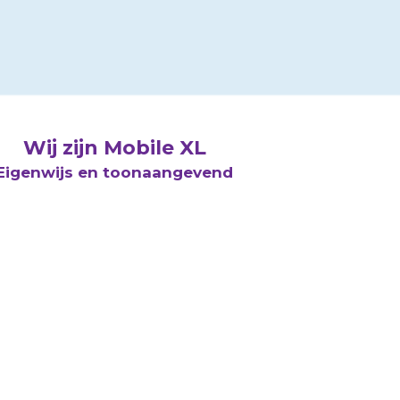
Wij zijn Mobile XL
Eigenwijs en toonaangevend