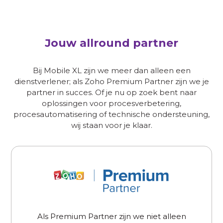
Jouw allround partner
Bij Mobile XL zijn we meer dan alleen een
dienstverlener; als Zoho Premium Partner zijn we je
partner in succes. Of je nu op zoek bent naar
oplossingen voor procesverbetering,
procesautomatisering of technische ondersteuning,
wij staan voor je klaar.
Als Premium Partner zijn we niet alleen