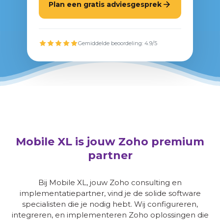
Plan een gratis adviesgesprek
Gemiddelde beoordeling: 4.9/5
Mobile XL is jouw
Zoho
premium
partner
Bij Mobile XL, jouw Zoho consulting en
implementatiepartner, vind je de solide software
specialisten die je nodig hebt. Wij configureren,
integreren, en implementeren Zoho oplossingen die