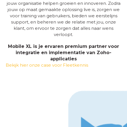
jouw organisatie helpen groeien en innoveren. Zodra
jouw op maat gemaakte oplossing live is, zorgen we
voor training van gebruikers, bieden we eerstelijns
support, en beheren we de relatie met jou, onze
klant, om ervoor te zorgen dat alles naar wens
verloopt.
Mobile XL is je ervaren premium partner
voor
integratie en implementatie van Zoho-
applicaties
Bekijk hier onze case voor Fleetkennis