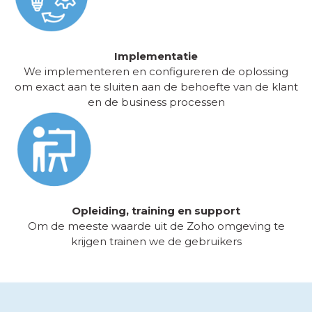
Implementatie
We implementeren en configureren de oplossing
om exact aan te sluiten aan de behoefte van de klant
en de business processen
Opleiding, training en support
Om de meeste waarde uit de Zoho omgeving te
krijgen trainen we de gebruikers