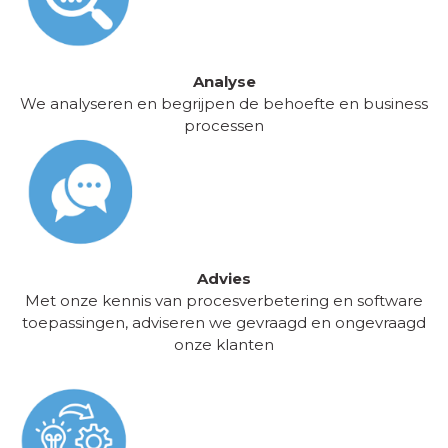
Analyse
We analyseren en begrijpen de behoefte en business
processen
Advies
Met onze kennis van procesverbetering en software
toepassingen, adviseren we gevraagd en ongevraagd
onze klanten