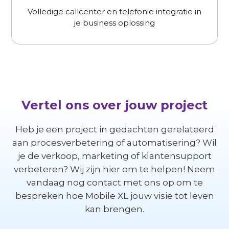
Volledige callcenter en telefonie integratie in
je business oplossing
Vertel ons over jouw project
Heb je een project in gedachten gerelateerd
aan procesverbetering of automatisering? Wil
je de verkoop, marketing of klantensupport
verbeteren? Wij zijn hier om te helpen! Neem
vandaag nog contact met ons op om te
bespreken hoe Mobile XL jouw visie tot leven
kan brengen.