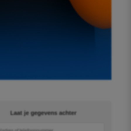
Laat je gegevens achter