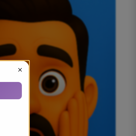
Sluiten