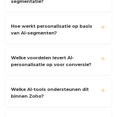
segmentatie?
Hoe werkt personalisatie op basis
van AI-segmenten?
Welke voordelen levert AI-
personalisatie op voor conversie?
Welke AI-tools ondersteunen dit
binnen Zoho?