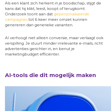
Als een klant zich herkent in je boodschap, stijgt de
kans dat hij klikt, leest, koopt of terugkomt.
Onderzoek toont aan dat
gepersonaliseerde
campagnes
tot 6 keer meer omzet kunnen
genereren dan generieke varianten.
AI verhoogt niet alleen conversie, maar verlaagt ook
verspilling. Je stuurt minder irrelevante e-mails, richt
advertenties gerichter in, en benut je
marketingbudget efficiënter.
AI-tools die dit mogelijk maken