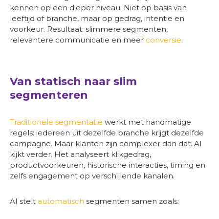
kennen op een dieper niveau. Niet op basis van
leeftijd of branche, maar op gedrag, intentie en
voorkeur. Resultaat: slimmere segmenten,
relevantere communicatie en meer
conversie
.
Van statisch naar slim
segmenteren
Traditionele segmentatie
werkt met handmatige
regels: iedereen uit dezelfde branche krijgt dezelfde
campagne. Maar klanten zijn complexer dan dat. AI
kijkt verder. Het analyseert klikgedrag,
productvoorkeuren, historische interacties, timing en
zelfs engagement op verschillende kanalen.
AI stelt
automatisch
segmenten samen zoals: