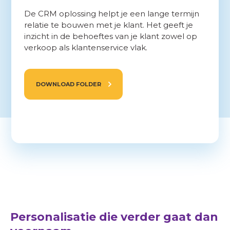
De CRM oplossing helpt je een lange termijn
relatie te bouwen met je klant. Het geeft je
inzicht in de behoeftes van je klant zowel op
verkoop als klantenservice vlak.
DOWNLOAD FOLDER
Personalisatie die verder gaat dan