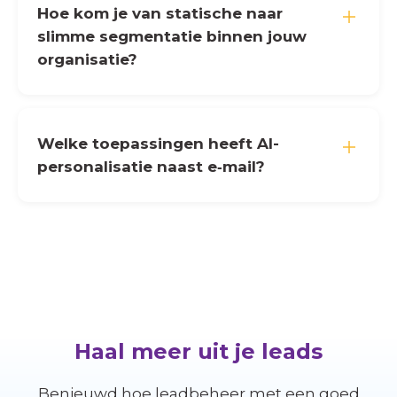
Hoe kom je van statische naar
slimme segmentatie binnen jouw
organisatie?
Welke toepassingen heeft AI-
personalisatie naast e‑mail?
Haal meer uit je leads
Benieuwd hoe leadbeheer met een goed