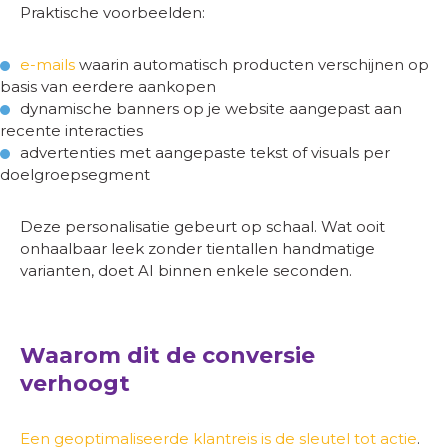
Praktische voorbeelden:
e-mails
waarin automatisch producten verschijnen op
basis van eerdere aankopen
dynamische banners op je website aangepast aan
recente interacties
advertenties met aangepaste tekst of visuals per
doelgroepsegment
Deze personalisatie gebeurt op schaal. Wat ooit
onhaalbaar leek zonder tientallen handmatige
varianten, doet AI binnen enkele seconden.
Waarom dit de conversie
verhoogt
Een geoptimaliseerde klantreis is de sleutel tot actie
.