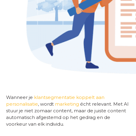
Wanneer je
klantsegmentatie koppelt aan
personalisatie
, wordt
marketing
écht relevant. Met AI
stuur je niet zomaar content, maar de juiste content
automatisch afgestemd op het gedrag en de
voorkeur van elk individu.