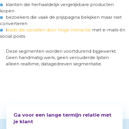
klanten die herhaaldelijk vergelijkbare producten
kopen
bezoekers die vaak de prijspagina bekijken maar niet
converteren
l
eads die opvallen door hoge interactie
met e-mails én
social posts
Deze segmenten worden voortdurend bijgewerkt.
Geen handmatig werk, geen verouderde lijsten
alleen realtime, datagedreven segmentatie.
Ga voor een lange termijn relatie met
je klant